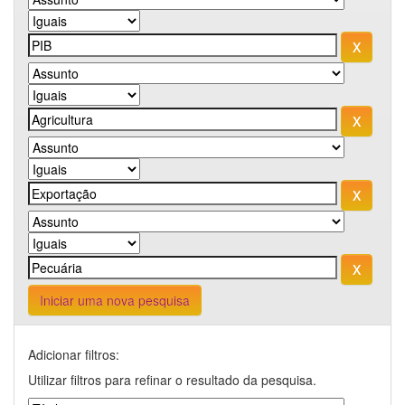
Iniciar uma nova pesquisa
Adicionar filtros:
Utilizar filtros para refinar o resultado da pesquisa.