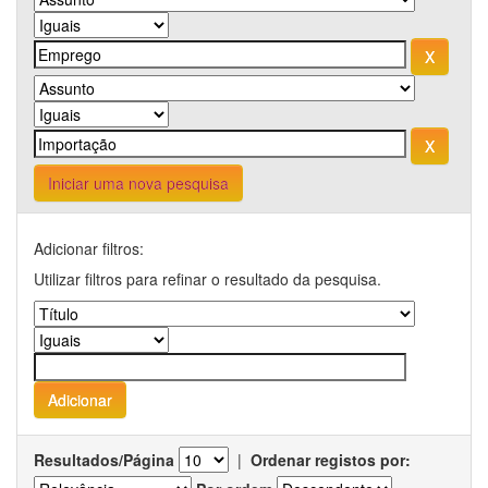
Iniciar uma nova pesquisa
Adicionar filtros:
Utilizar filtros para refinar o resultado da pesquisa.
Resultados/Página
|
Ordenar registos por: