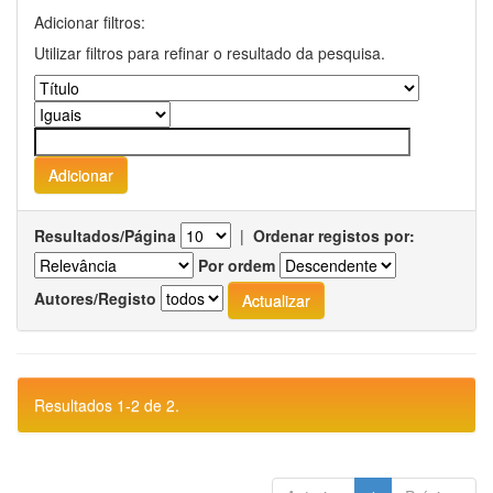
Adicionar filtros:
Utilizar filtros para refinar o resultado da pesquisa.
Resultados/Página
|
Ordenar registos por:
Por ordem
Autores/Registo
Resultados 1-2 de 2.