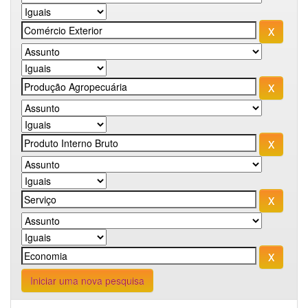
Iniciar uma nova pesquisa