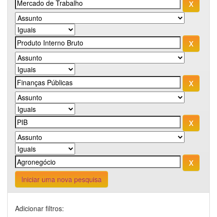
Iniciar uma nova pesquisa
Adicionar filtros: