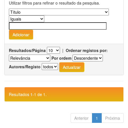
Utilizar filtros para refinar o resultado da pesquisa.
Resultados/Página
|
Ordenar registos por:
Por ordem
Autores/Registo
Resultados 1-1 de 1.
Anterior
1
Próxima