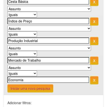
Iniciar uma nova pesquisa
Adicionar filtros: