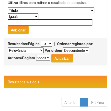
Utilizar filtros para refinar o resultado da pesquisa.
Resultados/Página
|
Ordenar registos por:
Por ordem
Autores/Registo
Resultados 1-1 de 1.
Anterior
1
Próxima