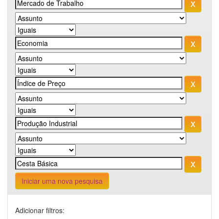
Iniciar uma nova pesquisa
Adicionar filtros: