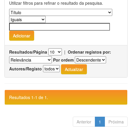
Utilizar filtros para refinar o resultado da pesquisa.
Resultados/Página
|
Ordenar registos por:
Por ordem
Autores/Registo
Resultados 1-1 de 1.
Anterior
1
Próxima