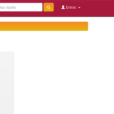
Entrar: