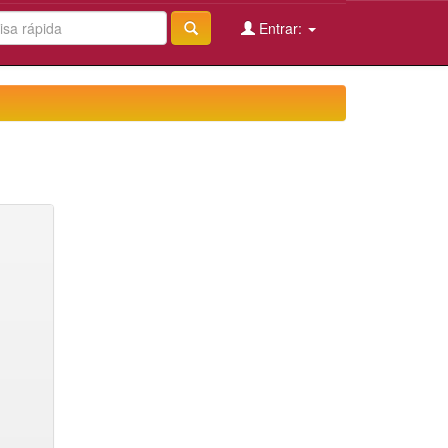
Entrar: