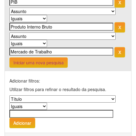
Iniciar uma nova pesquisa
Adicionar filtros:
Utilizar filtros para refinar o resultado da pesquisa.