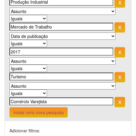
Iniciar uma nova pesquisa
Adicionar filtros: