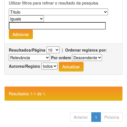
Utilizar filtros para refinar o resultado da pesquisa.
Resultados/Página
|
Ordenar registos por:
Por ordem
Autores/Registo
Resultados 1-1 de 1.
Anterior
1
Próxima