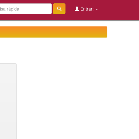
Entrar: