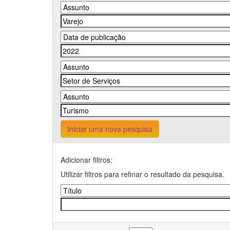
Iniciar uma nova pesquisa
Adicionar filtros:
Utilizar filtros para refinar o resultado da pesquisa.