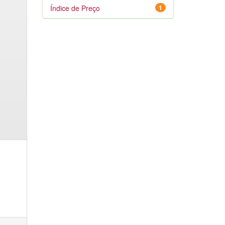
Índice de Preço
1