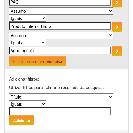
Iniciar uma nova pesquisa
Adicionar filtros:
Utilizar filtros para refinar o resultado da pesquisa.