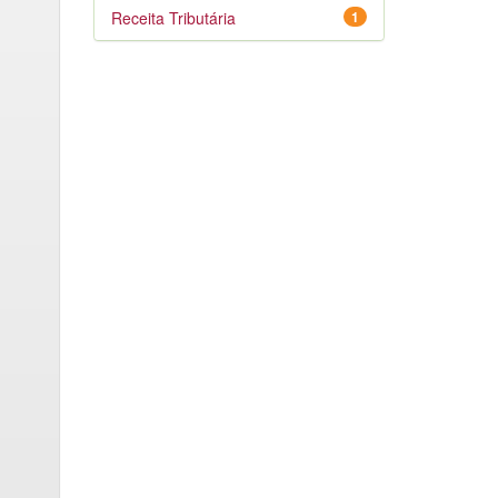
Receita Tributária
1