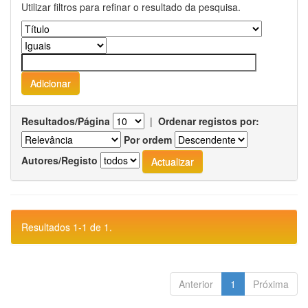
Utilizar filtros para refinar o resultado da pesquisa.
Resultados/Página
|
Ordenar registos por:
Por ordem
Autores/Registo
Resultados 1-1 de 1.
Anterior
1
Próxima