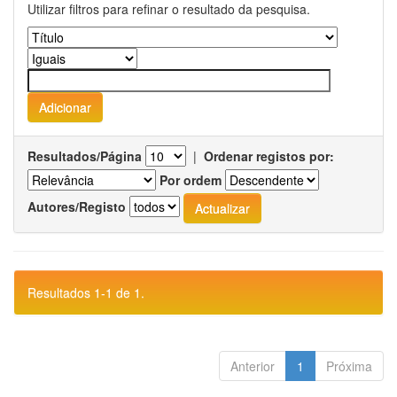
Utilizar filtros para refinar o resultado da pesquisa.
Resultados/Página
|
Ordenar registos por:
Por ordem
Autores/Registo
Resultados 1-1 de 1.
Anterior
1
Próxima