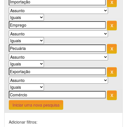
Iniciar uma nova pesquisa
Adicionar filtros: