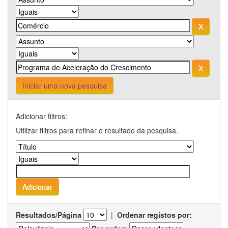
Iniciar uma nova pesquisa
Adicionar filtros:
Utilizar filtros para refinar o resultado da pesquisa.
Resultados/Página
|
Ordenar registos por: