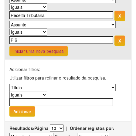
Iniciar uma nova pesquisa
Adicionar filtros:
Utilizar filtros para refinar o resultado da pesquisa.
Resultados/Página
|
Ordenar registos por: