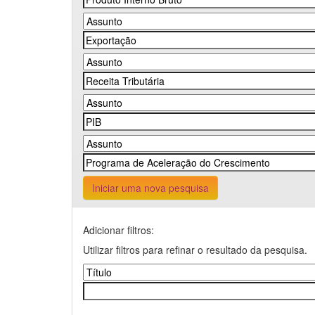
Iniciar uma nova pesquisa
Adicionar filtros:
Utilizar filtros para refinar o resultado da pesquisa.