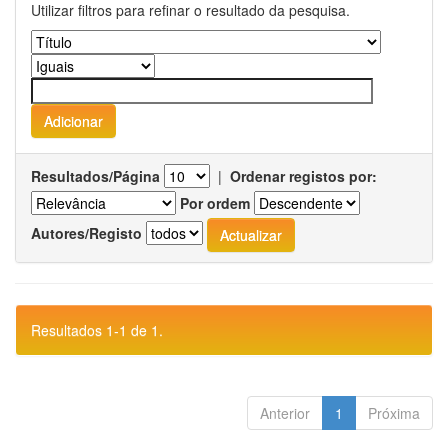
Utilizar filtros para refinar o resultado da pesquisa.
Resultados/Página
|
Ordenar registos por:
Por ordem
Autores/Registo
Resultados 1-1 de 1.
Anterior
1
Próxima