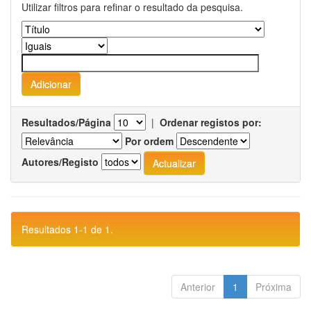
Utilizar filtros para refinar o resultado da pesquisa.
Resultados/Página
|
Ordenar registos por:
Por ordem
Autores/Registo
Resultados 1-1 de 1.
Anterior
1
Próxima