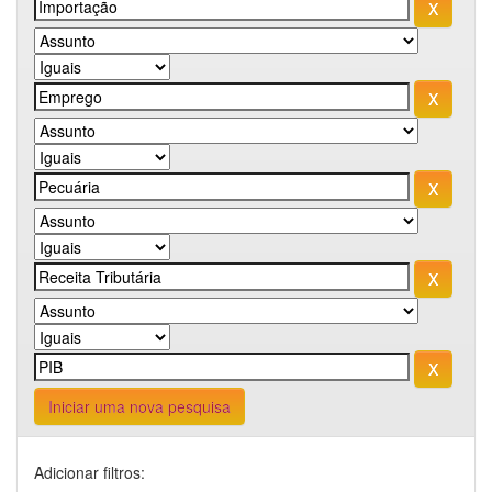
Iniciar uma nova pesquisa
Adicionar filtros: