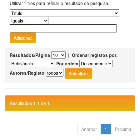
Utilizar filtros para refinar o resultado da pesquisa.
Resultados/Página
|
Ordenar registos por:
Por ordem
Autores/Registo
Resultados 1-1 de 1.
Anterior
1
Próxima