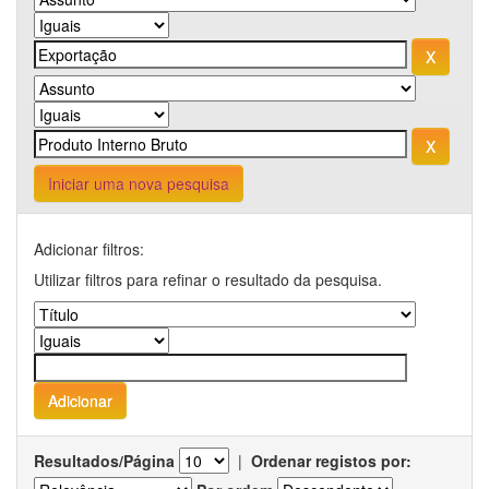
Iniciar uma nova pesquisa
Adicionar filtros:
Utilizar filtros para refinar o resultado da pesquisa.
Resultados/Página
|
Ordenar registos por: