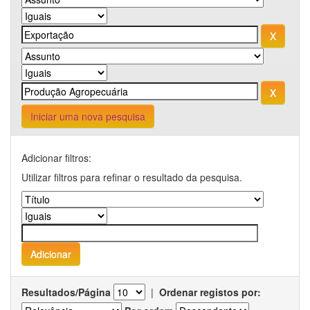
Iniciar uma nova pesquisa
Adicionar filtros:
Utilizar filtros para refinar o resultado da pesquisa.
Resultados/Página
|
Ordenar registos por: