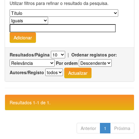
Utilizar filtros para refinar o resultado da pesquisa.
Resultados/Página
|
Ordenar registos por:
Por ordem
Autores/Registo
Resultados 1-1 de 1.
Anterior
1
Próxima