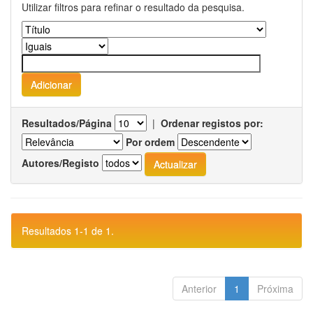
Utilizar filtros para refinar o resultado da pesquisa.
Resultados/Página
|
Ordenar registos por:
Por ordem
Autores/Registo
Resultados 1-1 de 1.
Anterior
1
Próxima