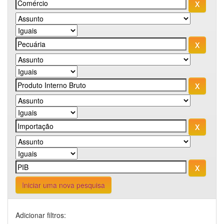
Iniciar uma nova pesquisa
Adicionar filtros: