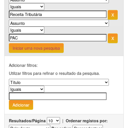
Iniciar uma nova pesquisa
Adicionar filtros:
Utilizar filtros para refinar o resultado da pesquisa.
Resultados/Página
|
Ordenar registos por: