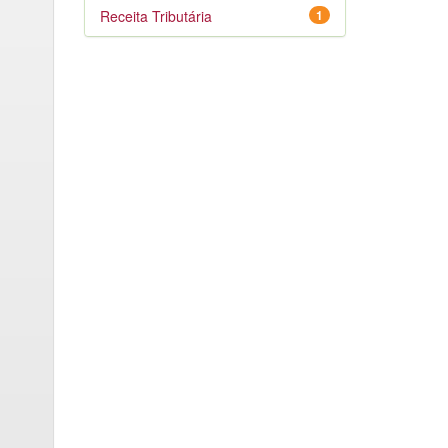
Receita Tributária
1