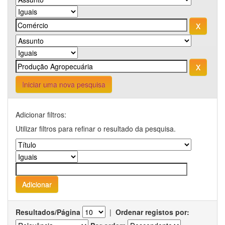
Iniciar uma nova pesquisa
Adicionar filtros:
Utilizar filtros para refinar o resultado da pesquisa.
Resultados/Página
|
Ordenar registos por: