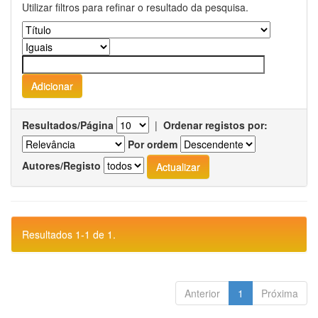
Utilizar filtros para refinar o resultado da pesquisa.
Resultados/Página
|
Ordenar registos por:
Por ordem
Autores/Registo
Resultados 1-1 de 1.
Anterior
1
Próxima