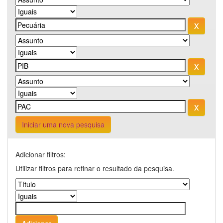
Iniciar uma nova pesquisa
Adicionar filtros:
Utilizar filtros para refinar o resultado da pesquisa.