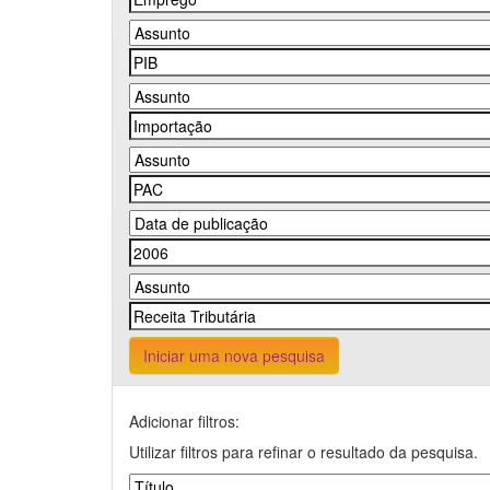
Iniciar uma nova pesquisa
Adicionar filtros:
Utilizar filtros para refinar o resultado da pesquisa.