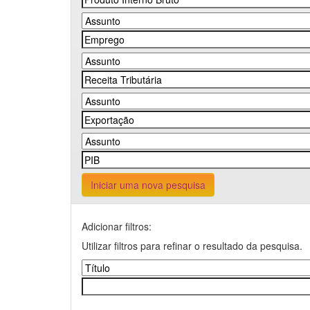
Iniciar uma nova pesquisa
Adicionar filtros:
Utilizar filtros para refinar o resultado da pesquisa.