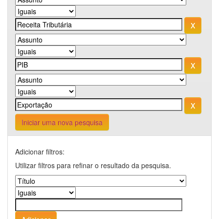
Iniciar uma nova pesquisa
Adicionar filtros:
Utilizar filtros para refinar o resultado da pesquisa.