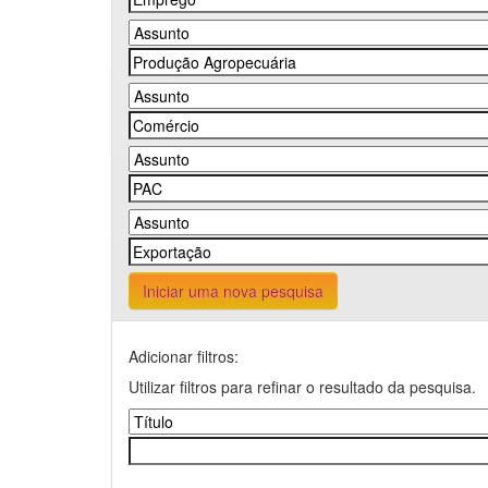
Iniciar uma nova pesquisa
Adicionar filtros:
Utilizar filtros para refinar o resultado da pesquisa.