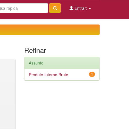
Entrar:
Refinar
Assunto
Produto Interno Bruto
1