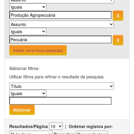
Iniciar uma nova pesquisa
Adicionar filtros:
Utilizar filtros para refinar o resultado da pesquisa.
Resultados/Página
|
Ordenar registos por: