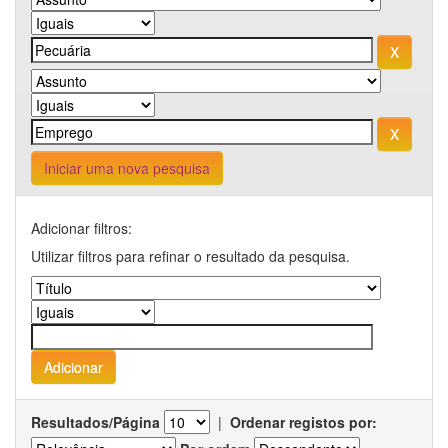
Iniciar uma nova pesquisa
Adicionar filtros:
Utilizar filtros para refinar o resultado da pesquisa.
Resultados/Página
|
Ordenar registos por: