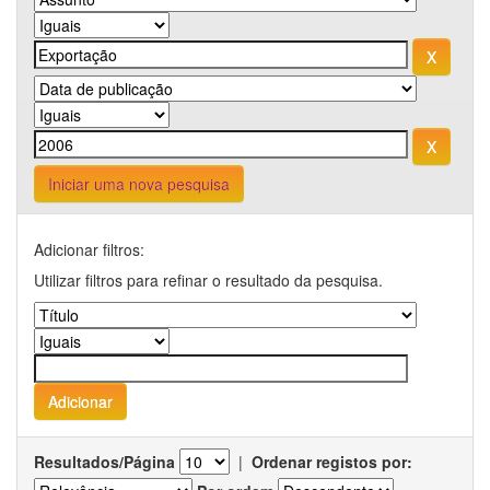
Iniciar uma nova pesquisa
Adicionar filtros:
Utilizar filtros para refinar o resultado da pesquisa.
Resultados/Página
|
Ordenar registos por: