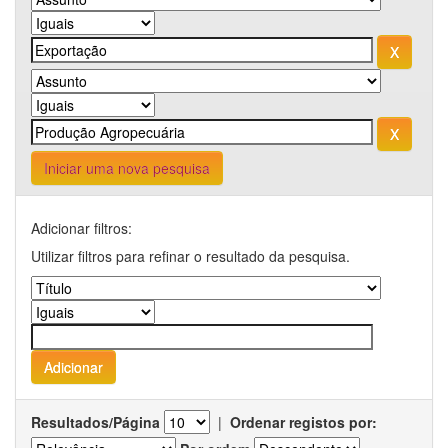
Iniciar uma nova pesquisa
Adicionar filtros:
Utilizar filtros para refinar o resultado da pesquisa.
Resultados/Página
|
Ordenar registos por: