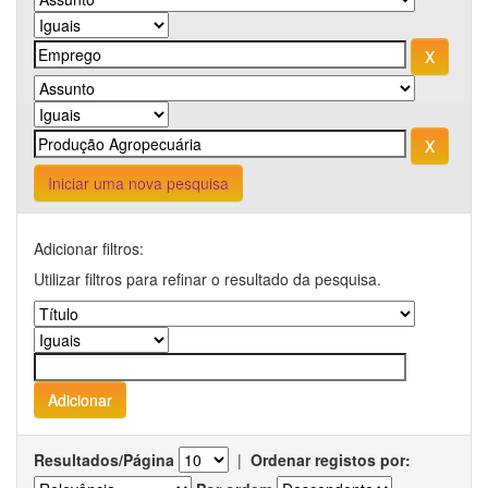
Iniciar uma nova pesquisa
Adicionar filtros:
Utilizar filtros para refinar o resultado da pesquisa.
Resultados/Página
|
Ordenar registos por: