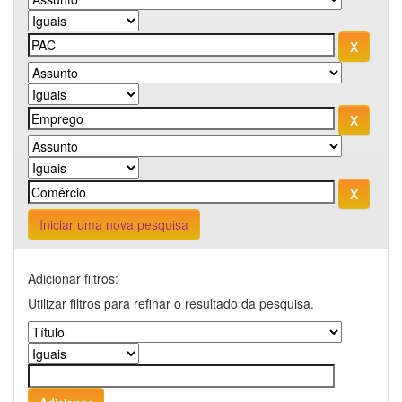
Iniciar uma nova pesquisa
Adicionar filtros:
Utilizar filtros para refinar o resultado da pesquisa.