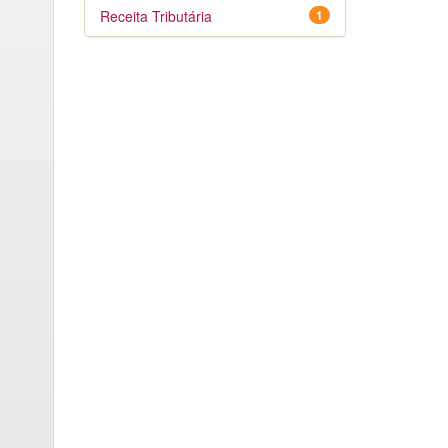
Receita Tributária
1