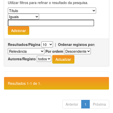
Utilizar filtros para refinar o resultado da pesquisa.
Resultados/Página
|
Ordenar registos por:
Por ordem
Autores/Registo
Resultados 1-1 de 1.
Anterior
1
Próxima