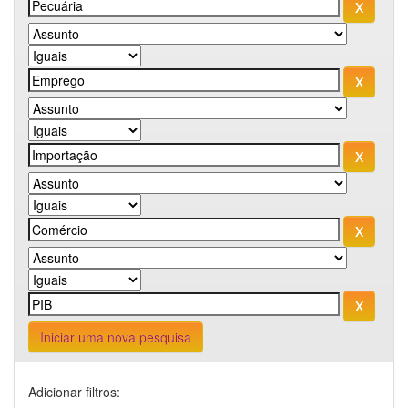
Iniciar uma nova pesquisa
Adicionar filtros: