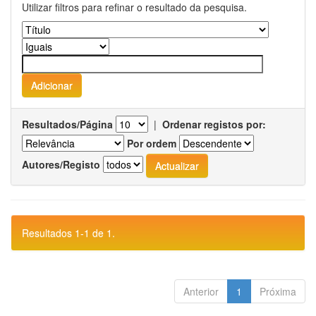
Utilizar filtros para refinar o resultado da pesquisa.
Resultados/Página
|
Ordenar registos por:
Por ordem
Autores/Registo
Resultados 1-1 de 1.
Anterior
1
Próxima