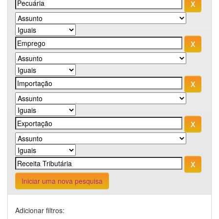
Iniciar uma nova pesquisa
Adicionar filtros: