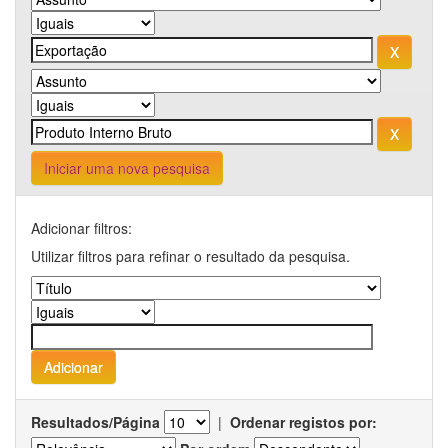
Iniciar uma nova pesquisa
Adicionar filtros:
Utilizar filtros para refinar o resultado da pesquisa.
Resultados/Página
|
Ordenar registos por: