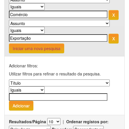
Iniciar uma nova pesquisa
Adicionar filtros:
Utilizar filtros para refinar o resultado da pesquisa.
Resultados/Página
|
Ordenar registos por: