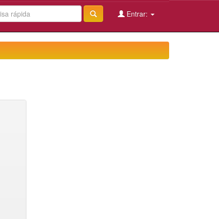
Entrar: