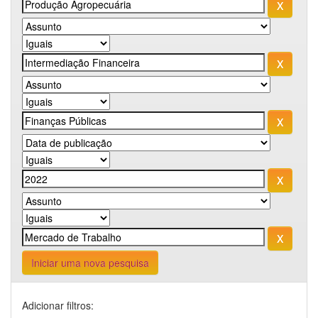
Iniciar uma nova pesquisa
Adicionar filtros: