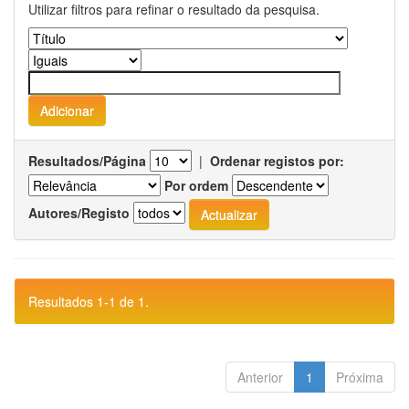
Utilizar filtros para refinar o resultado da pesquisa.
Resultados/Página
|
Ordenar registos por:
Por ordem
Autores/Registo
Resultados 1-1 de 1.
Anterior
1
Próxima