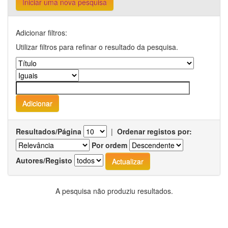
Iniciar uma nova pesquisa
Adicionar filtros:
Utilizar filtros para refinar o resultado da pesquisa.
Resultados/Página
|
Ordenar registos por:
Por ordem
Autores/Registo
A pesquisa não produziu resultados.